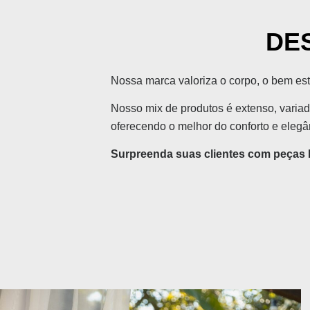
DE
Nossa marca valoriza o corpo, o bem est
Nosso mix de produtos é extenso, variad
oferecendo o melhor do conforto e eleg
Surpreenda suas clientes com peças