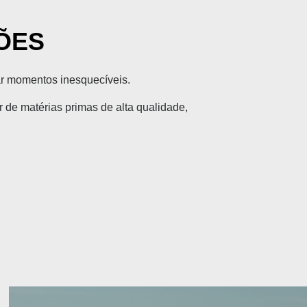
ÕES
ar momentos inesquecíveis.
 de matérias primas de alta qualidade,