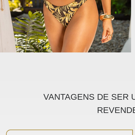
VANTAGENS DE SER U
REVEND