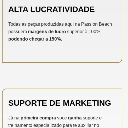
ALTA LUCRATIVIDADE
Todas as peças produzidas aqui na Passion Beach
possuem
margens de lucro
superior à 100%,
podendo chegar a 150%.
SUPORTE DE MARKETING
Já na
primeira compra
você
ganha
suporte e
treinamento especializado para te auxiliar no