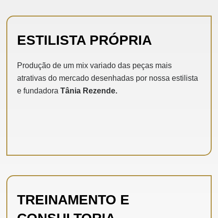
ESTILISTA PRÓPRIA
Produção de um mix variado das peças mais
atrativas do mercado desenhadas por nossa estilista
e fundadora
Tânia Rezende.
TREINAMENTO E