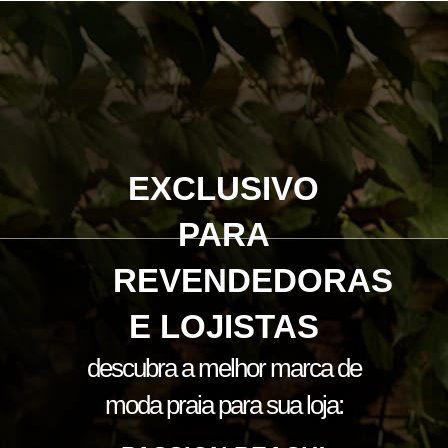
EXCLUSIVO
PARA
REVENDEDORAS
E LOJISTAS
descubra a melhor marca de
moda praia para sua loja: