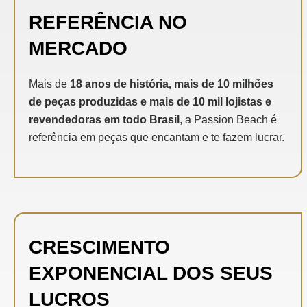
REFERÊNCIA NO
MERCADO
Mais de
18 anos de história, mais de 10 milhões
de peças produzidas e mais de 10 mil lojistas e
revendedoras em todo Brasil
, a Passion Beach é
referência em peças que encantam e te fazem lucrar.
CRESCIMENTO
EXPONENCIAL DOS SEUS
LUCROS