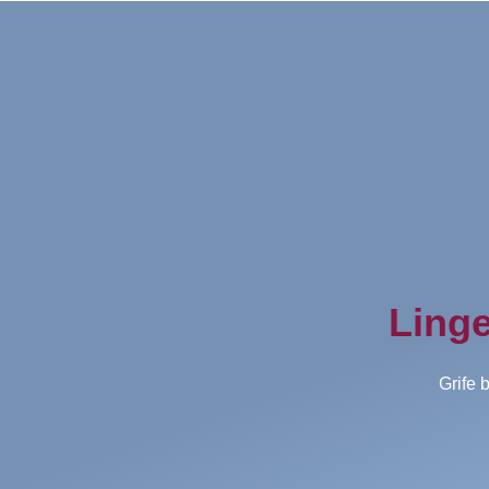
Linge
Grife 